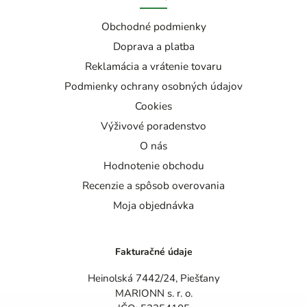
Obchodné podmienky
Doprava a platba
Reklamácia a vrátenie tovaru
Podmienky ochrany osobných údajov
Cookies
Výživové poradenstvo
O nás
Hodnotenie obchodu
Recenzie a spôsob overovania
Moja objednávka
Fakturačné údaje
Heinolská 7442/24, Piešťany
MARIONN s. r. o.