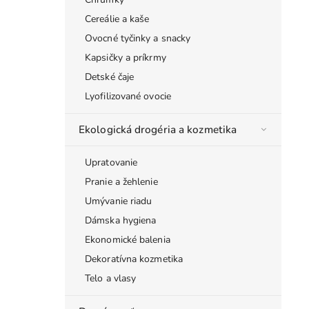
Cereálie a kaše
Ovocné tyčinky a snacky
Kapsičky a príkrmy
Detské čaje
Lyofilizované ovocie
Ekologická drogéria a kozmetika
Upratovanie
Pranie a žehlenie
Umývanie riadu
Dámska hygiena
Ekonomické balenia
Dekoratívna kozmetika
Telo a vlasy