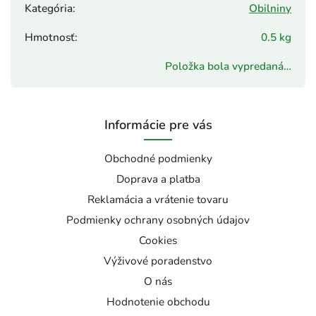
Kategória
:
Obilniny
Hmotnosť
:
0.5 kg
Položka bola vypredaná…
Informácie pre vás
Obchodné podmienky
Doprava a platba
Reklamácia a vrátenie tovaru
Podmienky ochrany osobných údajov
Cookies
Výživové poradenstvo
O nás
Hodnotenie obchodu