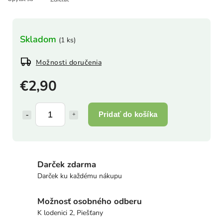
Skladom
(1 ks)
Možnosti doručenia
€2,90
Pridať do košíka
Darček zdarma
Darček ku každému nákupu
Možnosť osobného odberu
K lodenici 2, Piešťany