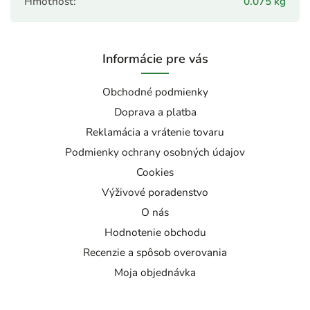
Hmotnosť
:
0.075 kg
Informácie pre vás
Obchodné podmienky
Doprava a platba
Reklamácia a vrátenie tovaru
Podmienky ochrany osobných údajov
Cookies
Výživové poradenstvo
O nás
Hodnotenie obchodu
Recenzie a spôsob overovania
Moja objednávka