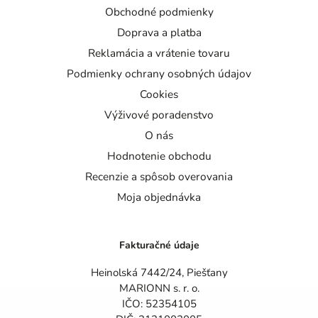
Obchodné podmienky
Doprava a platba
Reklamácia a vrátenie tovaru
Podmienky ochrany osobných údajov
Cookies
Výživové poradenstvo
O nás
Hodnotenie obchodu
Recenzie a spôsob overovania
Moja objednávka
Fakturačné údaje
Heinolská 7442/24, Piešťany
MARIONN s. r. o.
IČO: 52354105