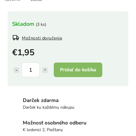
Skladom
(3 ks)
Možnosti doručenia
€1,95
Pridať do košíka
Darček zdarma
Darček ku každému nákupu
Možnosť osobného odberu
K lodenici 2, Piešťany