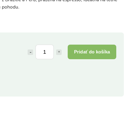
ú pohodu.
Pridať do košíka