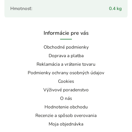
Hmotnosť
:
0.4 kg
Informácie pre vás
Obchodné podmienky
Doprava a platba
Reklamácia a vrátenie tovaru
Podmienky ochrany osobných údajov
Cookies
Výživové poradenstvo
O nás
Hodnotenie obchodu
Recenzie a spôsob overovania
Moja objednávka