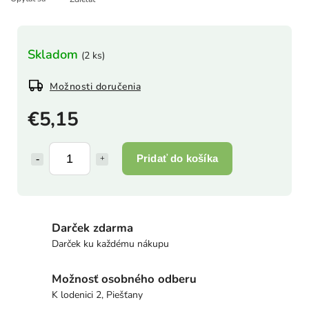
Skladom
(2 ks)
Možnosti doručenia
€5,15
Pridať do košíka
Darček zdarma
Darček ku každému nákupu
Možnosť osobného odberu
K lodenici 2, Piešťany