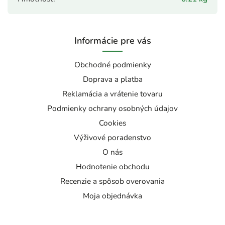
Informácie pre vás
Obchodné podmienky
Doprava a platba
Reklamácia a vrátenie tovaru
Podmienky ochrany osobných údajov
Cookies
Výživové poradenstvo
O nás
Hodnotenie obchodu
Recenzie a spôsob overovania
Moja objednávka