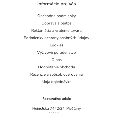
Informácie pre vás
Obchodné podmienky
Doprava a platba
Reklamácia a vrátenie tovaru
Podmienky ochrany osobných údajov
Cookies
Výživové poradenstvo
O nás
Hodnotenie obchodu
Recenzie a spôsob overovania
Moja objednávka
Fakturačné údaje
Heinolská 7442/24, Piešťany