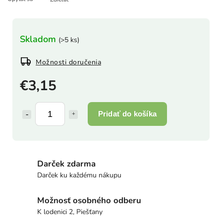
Skladom
(>5 ks)
Možnosti doručenia
€3,15
Pridať do košíka
Darček zdarma
Darček ku každému nákupu
Možnosť osobného odberu
K lodenici 2, Piešťany