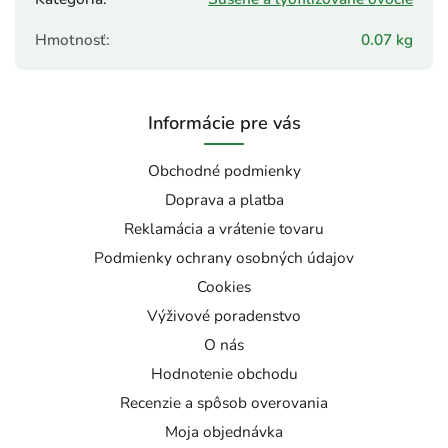
Hmotnosť
:
0.07 kg
Informácie pre vás
Obchodné podmienky
Doprava a platba
Reklamácia a vrátenie tovaru
Podmienky ochrany osobných údajov
Cookies
Výživové poradenstvo
O nás
Hodnotenie obchodu
Recenzie a spôsob overovania
Moja objednávka