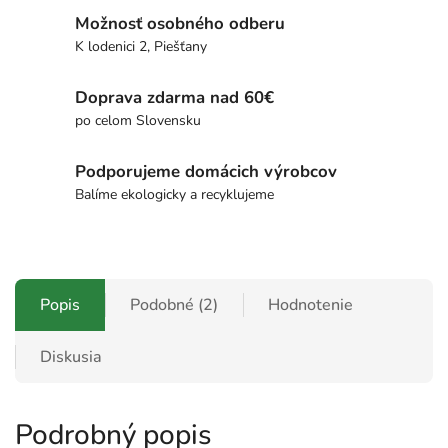
Možnosť osobného odberu
K lodenici 2, Piešťany
Doprava zdarma nad 60€
po celom Slovensku
Podporujeme domácich výrobcov
Balíme ekologicky a recyklujeme
Popis
Podobné (2)
Hodnotenie
Diskusia
Podrobný popis