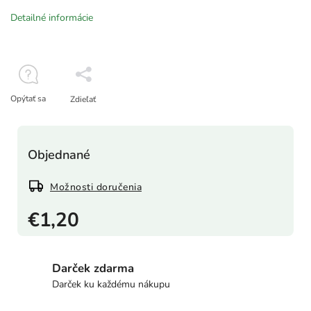
Detailné informácie
Opýtať sa
Zdieľať
Objednané
Možnosti doručenia
€1,20
Darček zdarma
Darček ku každému nákupu