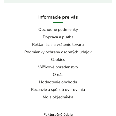
Informácie pre vás
Obchodné podmienky
Doprava a platba
Reklamácia a vrátenie tovaru
Podmienky ochrany osobných údajov
Cookies
Výživové poradenstvo
O nás
Hodnotenie obchodu
Recenzie a spôsob overovania
Moja objednávka
Fakturačné údaje