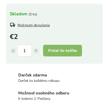
Skladom
(3 ks)
Možnosti doručenia
€2
Pridať do košíka
Darček zdarma
Darček ku každému nákupu
Možnosť osobného odberu
K lodenici 2, Piešťany