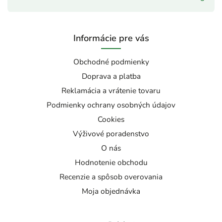
Informácie pre vás
Obchodné podmienky
Doprava a platba
Reklamácia a vrátenie tovaru
Podmienky ochrany osobných údajov
Cookies
Výživové poradenstvo
O nás
Hodnotenie obchodu
Recenzie a spôsob overovania
Moja objednávka