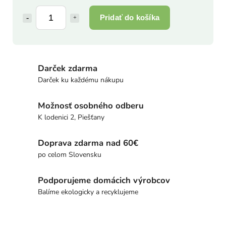
Pridať do košíka
Darček zdarma
Darček ku každému nákupu
Možnosť osobného odberu
K lodenici 2, Piešťany
Doprava zdarma nad 60€
po celom Slovensku
Podporujeme domácich výrobcov
Balíme ekologicky a recyklujeme