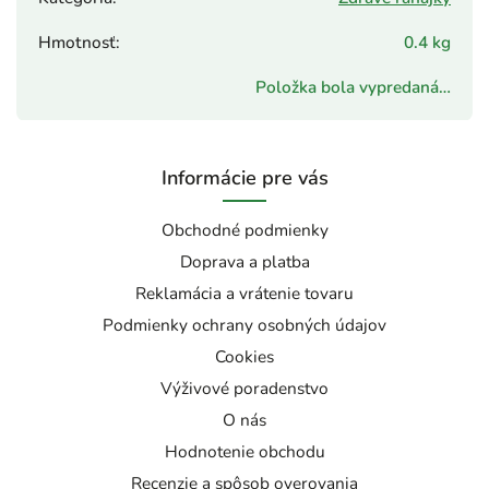
Hmotnosť
:
0.4 kg
Položka bola vypredaná…
Informácie pre vás
Obchodné podmienky
Doprava a platba
Reklamácia a vrátenie tovaru
Podmienky ochrany osobných údajov
Cookies
Výživové poradenstvo
O nás
Hodnotenie obchodu
Recenzie a spôsob overovania