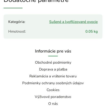
Kategória
:
Sušené a lyofilizované ovocie
Hmotnosť
:
0.05 kg
Informácie pre vás
Obchodné podmienky
Doprava a platba
Reklamácia a vrátenie tovaru
Podmienky ochrany osobných údajov
Cookies
Výživové poradenstvo
O nás