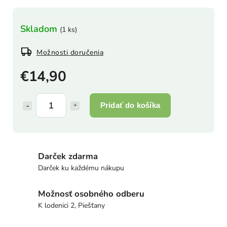
Skladom
(1 ks)
Možnosti doručenia
€14,90
Pridať do košíka
Darček zdarma
Darček ku každému nákupu
Možnosť osobného odberu
K lodenici 2, Piešťany