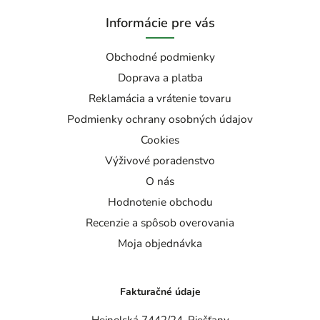
Informácie pre vás
Obchodné podmienky
Doprava a platba
Reklamácia a vrátenie tovaru
Podmienky ochrany osobných údajov
Cookies
Výživové poradenstvo
O nás
Hodnotenie obchodu
Recenzie a spôsob overovania
Moja objednávka
Fakturačné údaje
Heinolská 7442/24, Piešťany