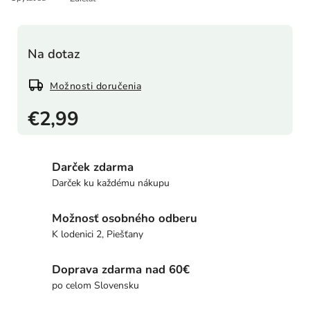
Na dotaz
Možnosti doručenia
€2,99
Darček zdarma
Darček ku každému nákupu
Možnosť osobného odberu
K lodenici 2, Piešťany
Doprava zdarma nad 60€
po celom Slovensku