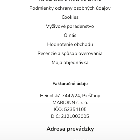
Podmienky ochrany osobných údajov
Cookies
Výživové poradenstvo
O nás
Hodnotenie obchodu
Recenzie a spôsob overovania
Moja objednávka
Fakturačné údaje
Heinolská 7442/24, Piešťany
MARIONN s. r. o.
IČO: 52354105
DIČ: 2121003005
Adresa prevádzky