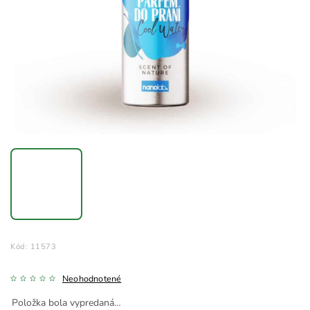
Kód:
11573
Neohodnotené
Položka bola vypredaná…