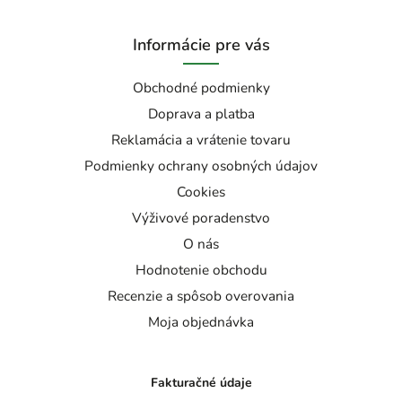
Informácie pre vás
Obchodné podmienky
Doprava a platba
Reklamácia a vrátenie tovaru
Podmienky ochrany osobných údajov
Cookies
Výživové poradenstvo
O nás
Hodnotenie obchodu
Recenzie a spôsob overovania
Moja objednávka
Fakturačné údaje