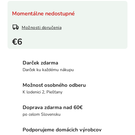
Momentálne nedostupné
Možnosti doručenia
€6
Darček zdarma
Darček ku každému nákupu
Možnosť osobného odberu
K lodenici 2, Piešťany
Doprava zdarma nad 60€
po celom Slovensku
Podporujeme domácich výrobcov