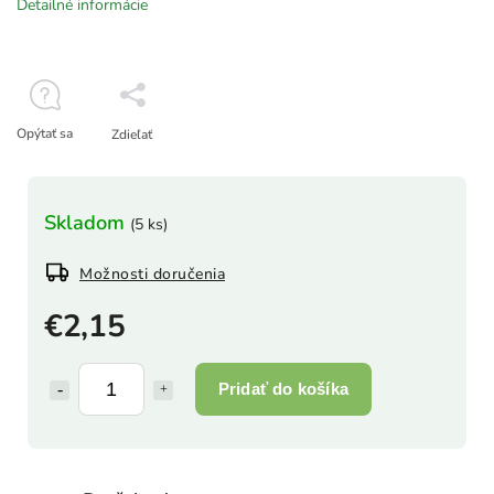
Detailné informácie
Opýtať sa
Zdieľať
Skladom
(5 ks)
Možnosti doručenia
€2,15
Pridať do košíka