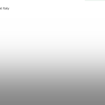
l Italy