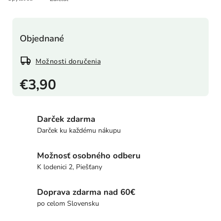
Objednané
Možnosti doručenia
€3,90
Darček zdarma
Darček ku každému nákupu
Možnosť osobného odberu
K lodenici 2, Piešťany
Doprava zdarma nad 60€
po celom Slovensku