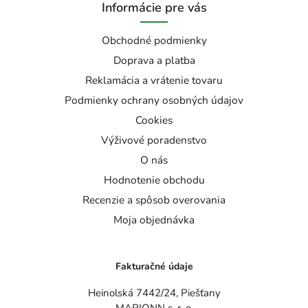
Informácie pre vás
Obchodné podmienky
Doprava a platba
Reklamácia a vrátenie tovaru
Podmienky ochrany osobných údajov
Cookies
Výživové poradenstvo
O nás
Hodnotenie obchodu
Recenzie a spôsob overovania
Moja objednávka
Fakturačné údaje
Heinolská 7442/24, Piešťany