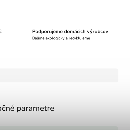
€
Podporujeme domácich výrobcov
Balíme ekologicky a recyklujeme
čné parametre