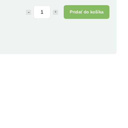
Pridať do košíka