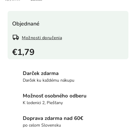
Objednané
Možnosti doručenia
€1,79
Darček zdarma
Darček ku každému nákupu
Možnosť osobného odberu
K lodenici 2, Piešťany
Doprava zdarma nad 60€
po celom Slovensku