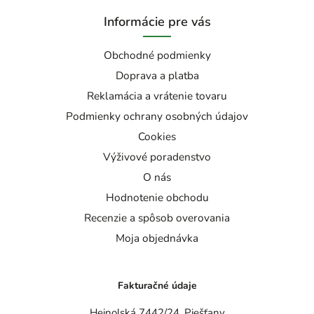
Informácie pre vás
Obchodné podmienky
Doprava a platba
Reklamácia a vrátenie tovaru
Podmienky ochrany osobných údajov
Cookies
Výživové poradenstvo
O nás
Hodnotenie obchodu
Recenzie a spôsob overovania
Moja objednávka
Fakturačné údaje
Heinolská 7442/24, Piešťany