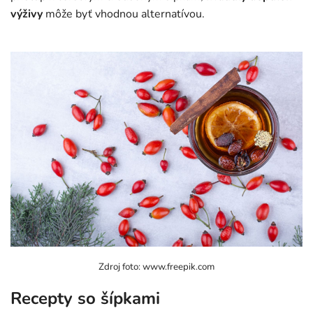
výživy
môže byť vhodnou alternatívou.
Zdroj foto: www.freepik.com
Recepty so šípkami