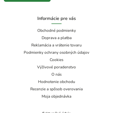
Informácie pre vás
Obchodné podmienky
Doprava a platba
Reklamácia a vrátenie tovaru
Podmienky ochrany osobných údajov
Cookies
Výživové poradenstvo
O nás
Hodnotenie obchodu
Recenzie a spôsob overovania
Moja objednávka